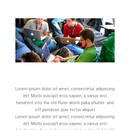
Lorem ipsum dolor sit amet, consectetur adipiscing
elit. Morbi suscipit eros sapien, a varius orci
hendrerit into the old flurer alonti paka shulter and
off pendisse quis tortor aliquet
Lorem ipsum dolor sit amet, consectetur adipiscing
elit. Morbi suscipit eros sapien, a varius orci