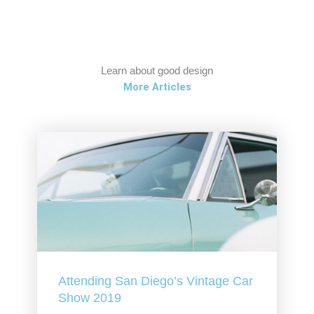
Learn about good design
More Articles
Attending San Diego’s Vintage Car
Show 2019