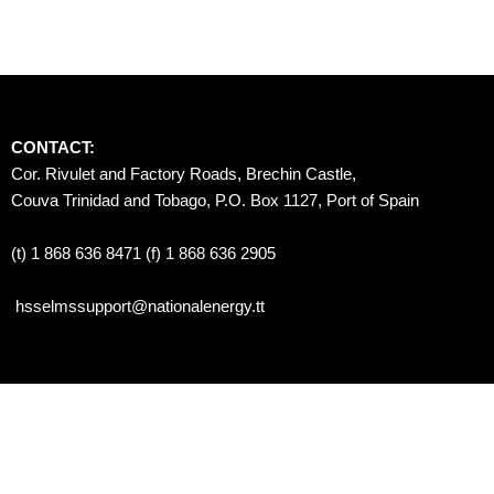
CONTACT:
Cor. Rivulet and Factory Roads, Brechin Castle, 
Couva Trinidad and Tobago, P.O. Box 1127, Port of Spain 
(t) 1 868 636 8471 (f) 1 868 636 2905
hsselmssupport@nationalenergy.tt