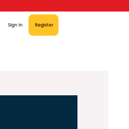
Sign In
Register