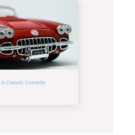
A Classic Corvette