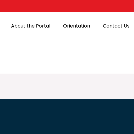
About the Portal
Orientation
Contact Us