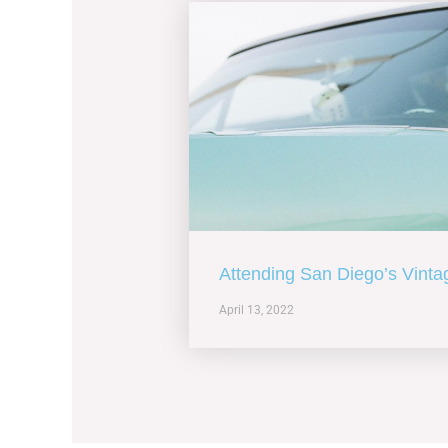
Attending San Diego’s Vint
April 13, 2022