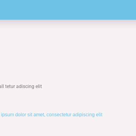
l tetur adiscing elit
ipsum dolor sit amet, consectetur adipiscing elit